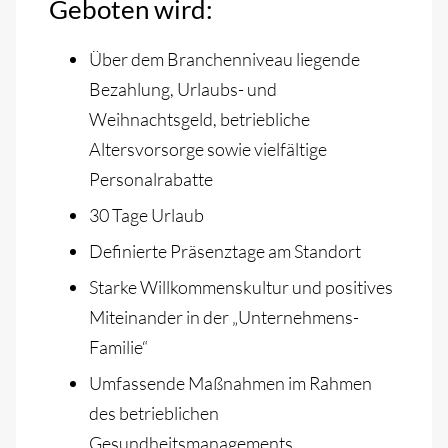
Geboten wird:
Über dem Branchenniveau liegende
Bezahlung, Urlaubs- und
Weihnachtsgeld, betriebliche
Altersvorsorge sowie vielfältige
Personalrabatte
30 Tage Urlaub
Definierte Präsenztage am Standort
Starke Willkommenskultur und positives
Miteinander in der „Unternehmens-
Familie“
Umfassende Maßnahmen im Rahmen
des betrieblichen
Gesundheitsmanagements