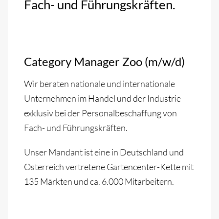
Fach- und Führungskräften.
Category Manager Zoo (m/w/d)
Wir beraten nationale und internationale
Unternehmen im Handel und der Industrie
exklusiv bei der Personalbeschaffung von
Fach- und Führungskräften.
Unser Mandant ist eine in Deutschland und
Österreich vertretene Gartencenter-Kette mit
135 Märkten und ca. 6.000 Mitarbeitern.