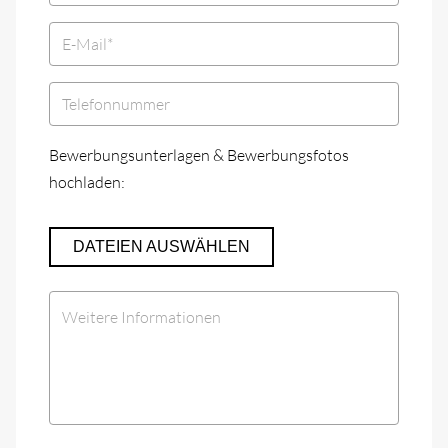
Bewerbungsunterlagen & Bewerbungsfotos
hochladen:
DATEIEN AUSWÄHLEN