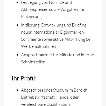
Festlegung von Normal- und
Aktionspreisen sowie Vorgaben zur
Platzierung
Initiierung, Entwicklung und Briefing
neuer internationaler Eigenmarken-
Sortimente sowie aktive Mitwirkung bei
Werbemaßnahmen
Ansprechpartner für Märkte und interne
Schnittstellen
Ihr Profil:
Abgeschlossenes Studium im Bereich
Betriebswirtschaft, Handel oder
vergleichbare Qualifikation