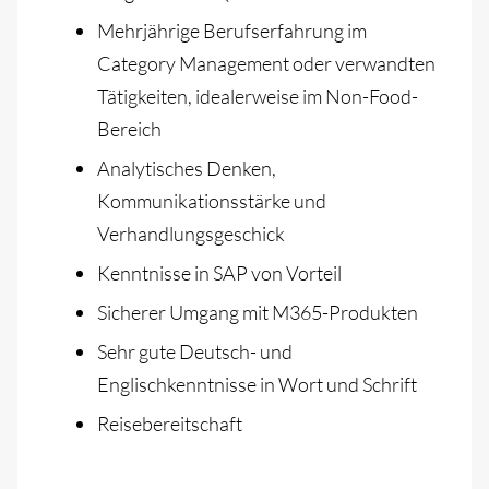
Mehrjährige Berufserfahrung im
Category Management oder verwandten
Tätigkeiten, idealerweise im Non-Food-
Bereich
Analytisches Denken,
Kommunikationsstärke und
Verhandlungsgeschick
Kenntnisse in SAP von Vorteil
Sicherer Umgang mit M365-Produkten
Sehr gute Deutsch- und
Englischkenntnisse in Wort und Schrift
Reisebereitschaft