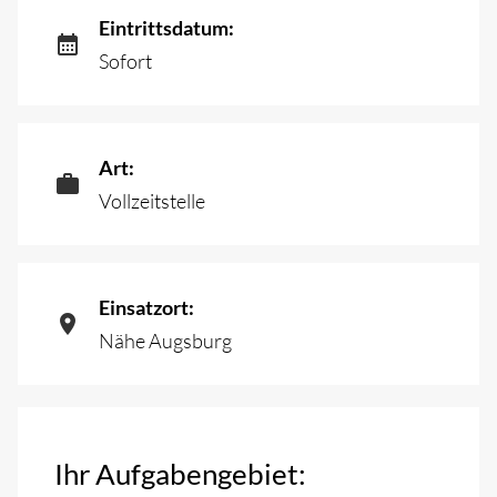
Eintrittsdatum:
Sofort
Art:
Vollzeitstelle
Einsatzort:
Nähe Augsburg
Ihr Aufgabengebiet: