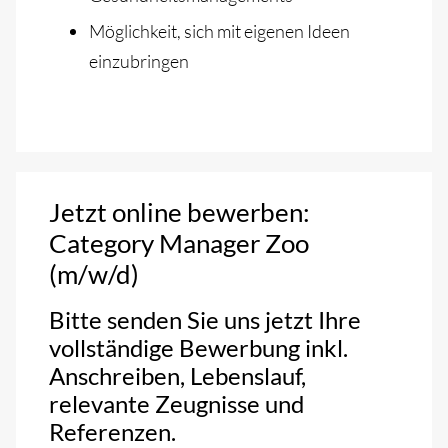
Möglichkeit, sich mit eigenen Ideen
einzubringen
Jetzt online bewerben:
Category Manager Zoo
(m/w/d)
Bitte senden Sie uns jetzt Ihre
vollständige Bewerbung inkl.
Anschreiben, Lebenslauf,
relevante Zeugnisse und
Referenzen.