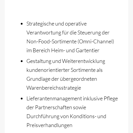
Strategische und operative
Verantwortung für die Steuerung der
Non-Food-Sortimente (Omni-Channel)
im Bereich Heim- und Gartentier
Gestaltung und Weiterentwicklung
kundenorientierter Sortimente als
Grundlage der übergeordneten
Warenbereichsstrategie
Lieferantenmanagement inklusive Pflege
der Partnerschaften sowie
Durchführung von Konditions- und
Preisverhandlungen