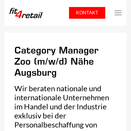
KONTAKT
Category Manager
Zoo (m/w/d) Nähe
Augsburg
Wir beraten nationale und
internationale Unternehmen
im Handel und der Industrie
exklusiv bei der
Personalbeschaffung von